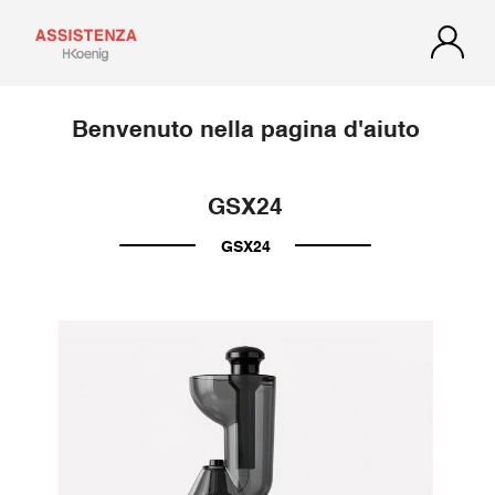
Benvenuto nella pagina d'aiuto
GSX24
GSX24