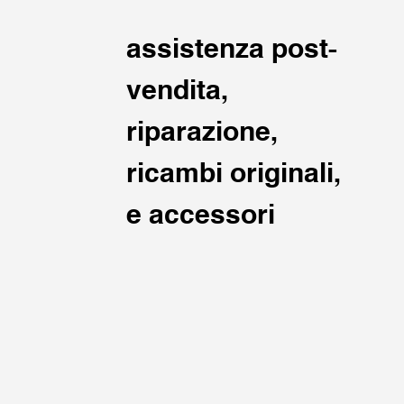
assistenza post-
vendita,
riparazione,
ricambi originali,
e accessori