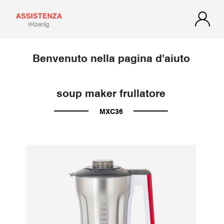
Benvenuto nella pagina d'aiuto
soup maker frullatore
MXC36