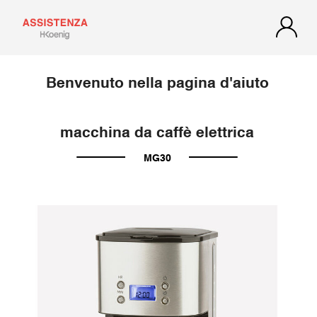
Benvenuto nella pagina d'aiuto
macchina da caffè elettrica
MG30