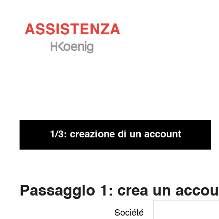
1/3: creazione di un account
Passaggio 1: crea un accou
Société