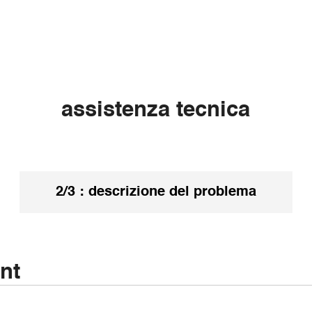
assistenza tecnica
2/3 : descrizione del problema
nt