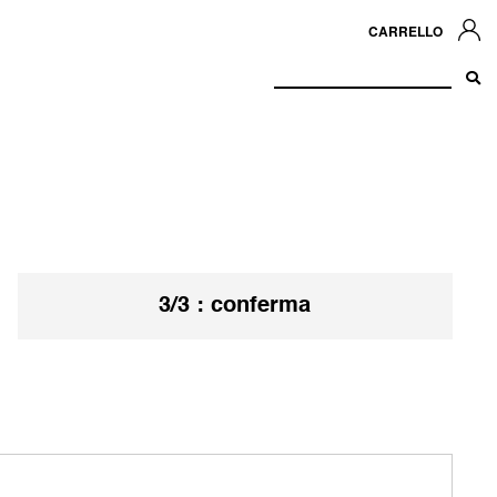
CARRELLO
3/3 : conferma